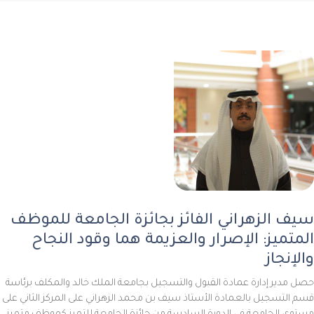
سيف الزهراني الفائز بجائزة الجامعة للموظف
المتميز: الإصرار والعزيمة هما وقود النجاح
والإنجاز
حصل مدير إدارة عمادة القبول والتسجيل بجامعة الملك خالد والمكلف برئاسة
قسم التسجيل بالعمادة الأستاذ سيف بن محمد الزهراني على المركز الثاني على