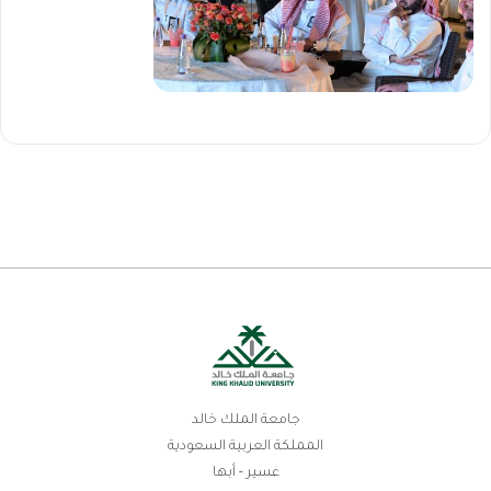
جامعة الملك خالد
المملكة العربية السعودية
عسير - أبها