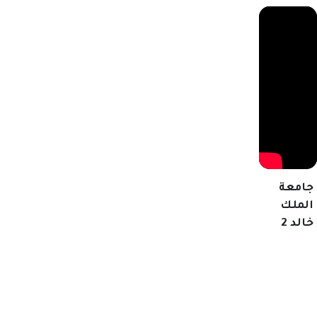
جامعة
الملك
خالد 2